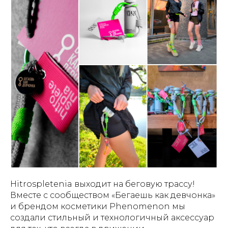
Hitrospletenia выходит на беговую трассу!
Вместе с сообществом «Бегаешь как девчонка»
и брендом косметики Phenomenon мы
создали стильный и технологичный аксессуар