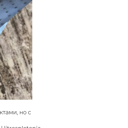
тами, но с