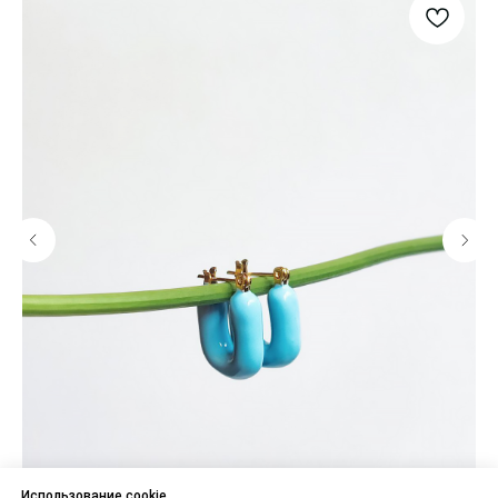
Использование cookie