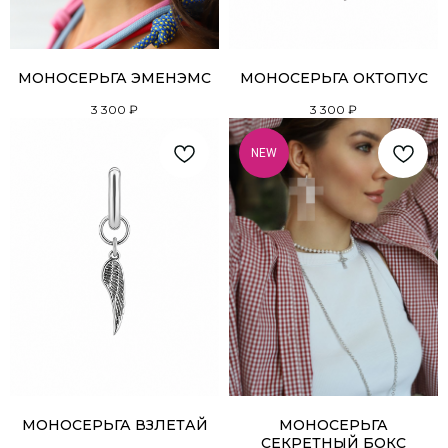
МОНОСЕРЬГА ЭМЕНЭМС
МОНОСЕРЬГА ОКТОПУС
3 300
₽
3 300
₽
NEW
МОНОСЕРЬГА ВЗЛЕТАЙ
МОНОСЕРЬГА
СЕКРЕТНЫЙ БОКС