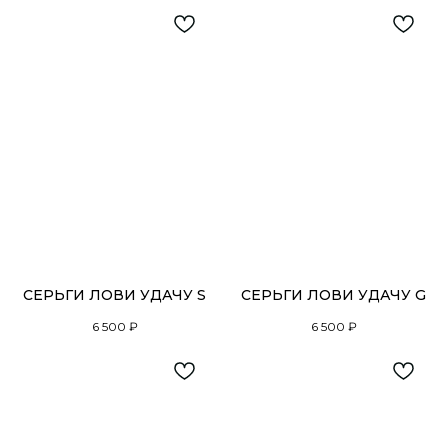
СЕРЬГИ ЛОВИ УДАЧУ S
СЕРЬГИ ЛОВИ УДАЧУ G
6 500
₽
6 500
₽