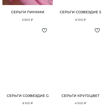
СЕРЬГИ ПИНКМИ
СЕРЬГИ СОЗВЕЗДИЕ S
5 500
₽
6 100
₽
СЕРЬГИ СОЗВЕЗДИЕ G
СЕРЬГИ КРУГОЦВЕТ
6 100
₽
4 900
₽