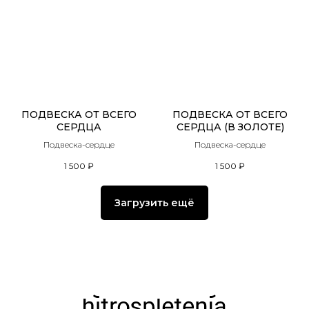
ПОДВЕСКА ОТ ВСЕГО
ПОДВЕСКА ОТ ВСЕГО
СЕРДЦА
СЕРДЦА (В ЗОЛОТЕ)
Подвеска-сердце
Подвеска-сердце
1 500
₽
1 500
₽
Загрузить ещё