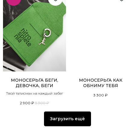
МОНОСЕРЬГА БЕГИ,
МОНОСЕРЬГА КАК
ДЕВОЧКА, БЕГИ
ОБНИМУ ТЕБЯ
Твой талисман на каждый забег
3 300
₽
2 900
₽
3 300
₽
Загрузить ещё