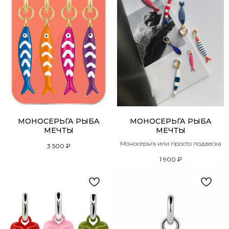
МОНОСЕРЬГА РЫБА
МОНОСЕРЬГА РЫБА
МЕЧТЫ
МЕЧТЫ
Моносерьга или просто подвеска
3 500
₽
1 900
₽