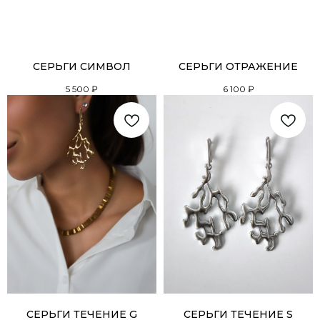
СЕРЬГИ СИМВОЛ
СЕРЬГИ ОТРАЖЕНИЕ
5 500
₽
6 100
₽
СЕРЬГИ ТЕЧЕНИЕ G
СЕРЬГИ ТЕЧЕНИЕ S