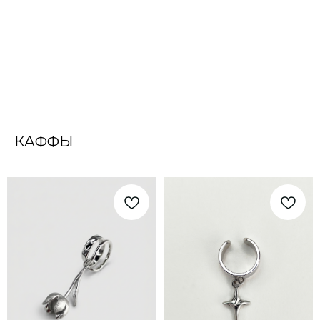
КАФФЫ