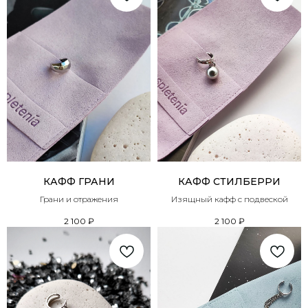
КАФФ ГРАНИ
КАФФ СТИЛБЕРРИ
Грани и отражения
Изящный кафф с подвеской
2 100
₽
2 100
₽