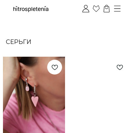
СЕРЬГИ