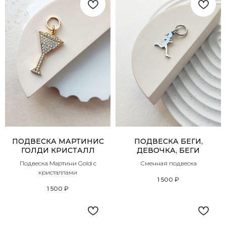
ПОДВЕСКА МАРТИНИС
ПОДВЕСКА БЕГИ,
ГОЛДИ КРИСТАЛЛ
ДЕВОЧКА, БЕГИ
Подвеска Мартини Gold с
Сменная подвеска
кристаллами
1 500
₽
1 500
₽