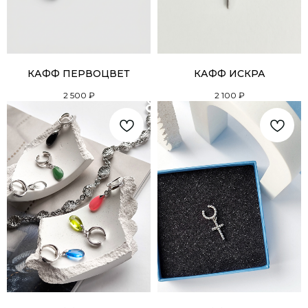
КАФФ ПЕРВОЦВЕТ
КАФФ ИСКРА
2 500
₽
2 100
₽