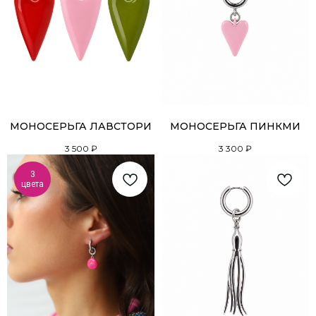
МОНОСЕРЬГА ЛАВСТОРИ
МОНОСЕРЬГА ПИНКМИ
3 500
₽
3 300
₽
3
цвета