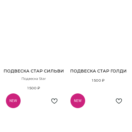
ПОДВЕСКА СТАР СИЛЬВИ
ПОДВЕСКА СТАР ГОЛДИ
Подвеска Star
1 500
₽
1 500
₽
NEW
NEW