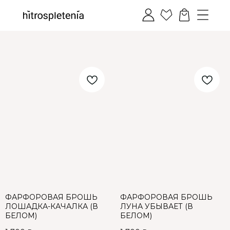
ФАРФОРОВАЯ БРОШЬ
ФАРФОРОВАЯ БРОШЬ
ЛОШАДКА-КАЧАЛКА (В
ЛУНА УБЫВАЕТ (В
БЕЛОМ)
БЕЛОМ)