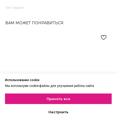
Тип: Серьги
ВАМ МОЖЕТ ПОНРАВИТЬСЯ
Использование cookie
Мы используем cookie-файлы для улучшения работы сайта
Принять все
Настроить