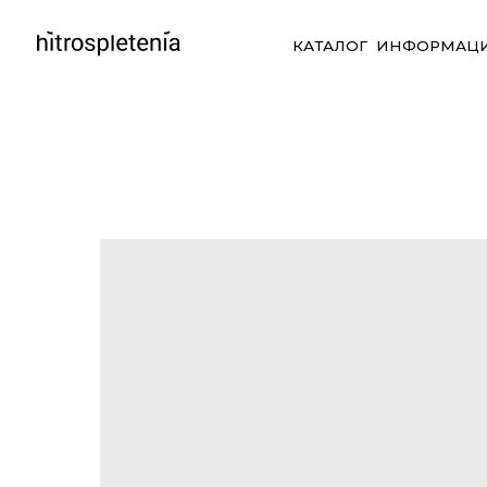
КАТАЛОГ
ИНФОРМАЦИЯ
СО