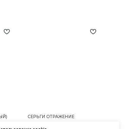
ЫЙ)
СЕРЬГИ ОТРАЖЕНИЕ
ом