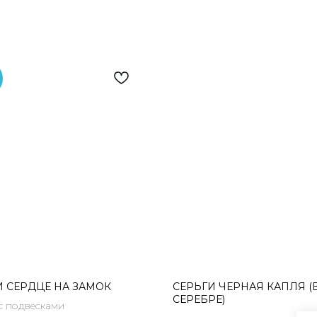
И СЕРДЦЕ НА ЗАМОК
СЕРЬГИ ЧЕРНАЯ КАПЛЯ (
СЕРЕБРЕ)
с подвесками