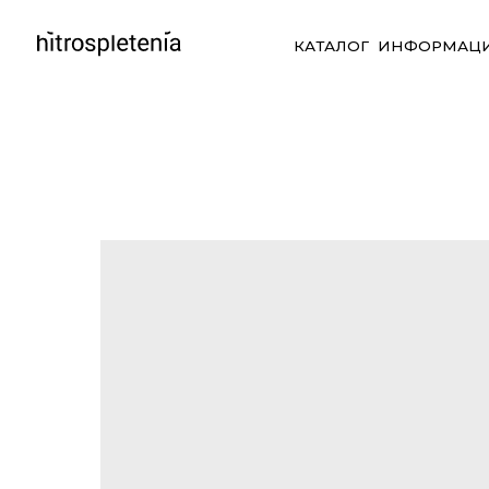
КАТАЛОГ
ИНФОРМАЦИЯ
СО