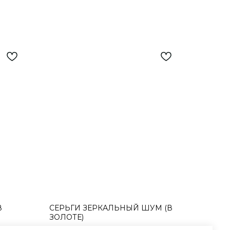
В
СЕРЬГИ ЗЕРКАЛЬНЫЙ ШУМ (В
ЗОЛОТЕ)