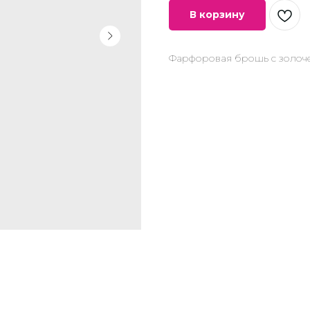
В корзину
Фарфоровая брошь с золоче