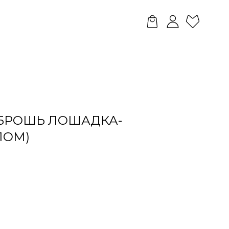
БРОШЬ ЛОШАДКА-
ЛОМ)