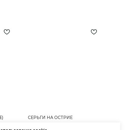
Е)
СЕРЬГИ НА ОСТРИЕ
льные