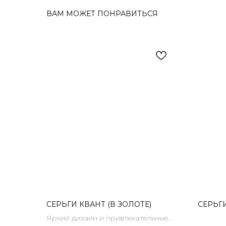
ВАМ МОЖЕТ ПОНРАВИТЬСЯ
СЕРЬГИ КВАНТ (В ЗОЛОТЕ)
СЕРЬГ
Яркий дизайн и привлекательные