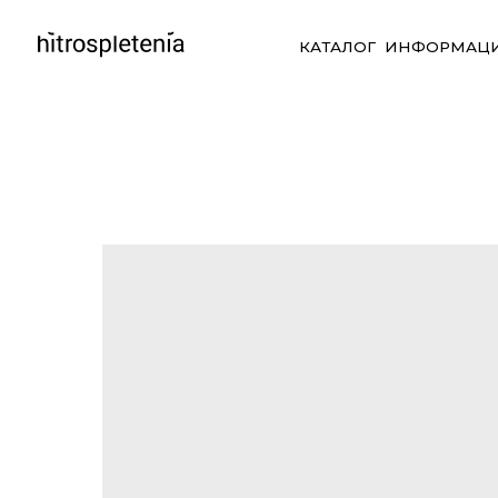
КАТАЛОГ
ИНФОРМАЦИЯ
СО