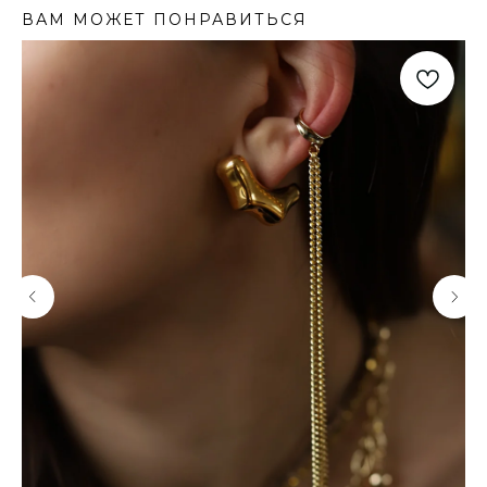
ВАМ МОЖЕТ ПОНРАВИТЬСЯ