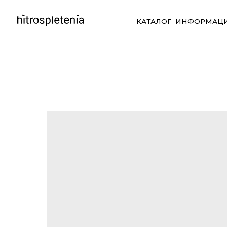
КАТАЛОГ
ИНФОРМАЦИЯ
СО