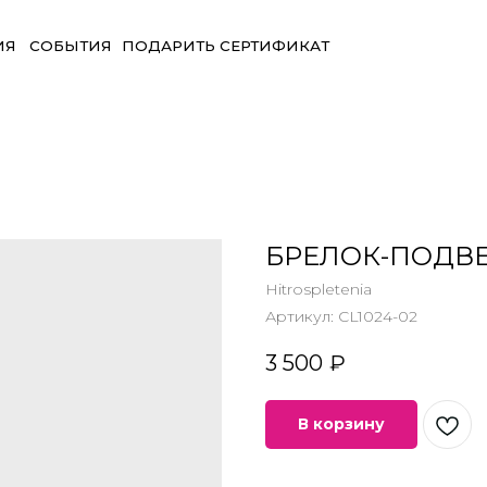
БЫТИЯ
ПОДАРИТЬ СЕРТИФИКАТ
БРЕЛОК-ПОДВЕ
Hitrospletenia
Артикул:
CL1024-02
3 500
₽
В корзину