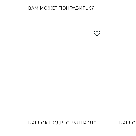
ВАМ МОЖЕТ ПОНРАВИТЬСЯ
БРЕЛОК-ПОДВЕС ВУДТРЭДС
БРЕЛО