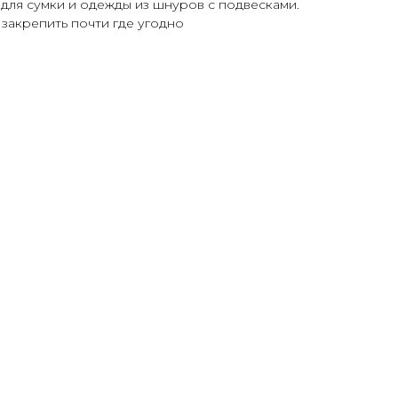
для сумки и одежды из шнуров с подвесками.
закрепить почти где угодно