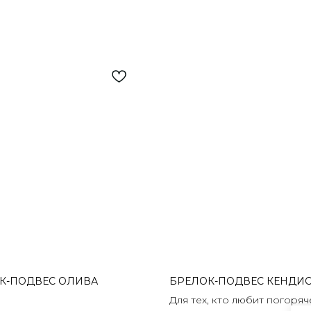
К-ПОДВЕС ОЛИВА
БРЕЛОК-ПОДВЕС КЕНДИ
Для тех, кто любит погоряч