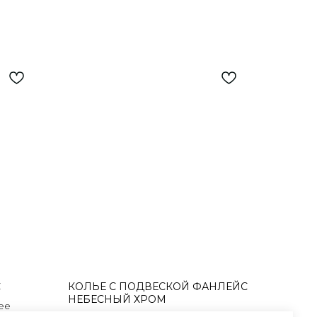
С
КОЛЬЕ С ПОДВЕСКОЙ ФАНЛЕЙС
НЕБЕСНЫЙ ХРОМ
ее