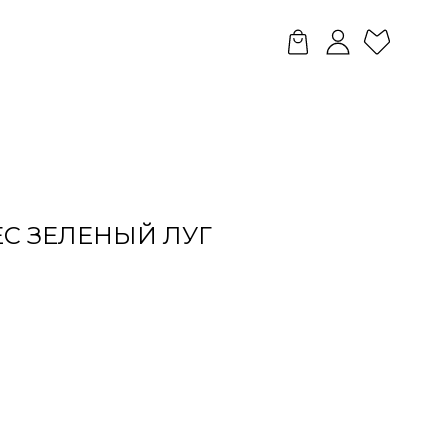
С ЗЕЛЕНЫЙ ЛУГ