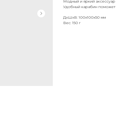
Модный и яркий аксессуар 
Удобный карабин поможет 
ДxШxВ: 100x100x50 мм
Вес: 150 г