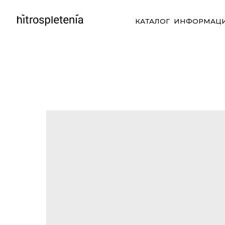
КАТАЛОГ
ИНФОРМАЦИЯ
СО