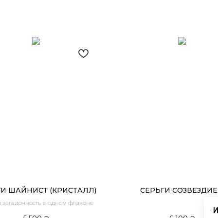
И ШАЙНИСТ (КРИСТАЛЛ)
СЕРЬГИ СОЗВЕЗДИЕ
и загадочность в одном флаконе
И