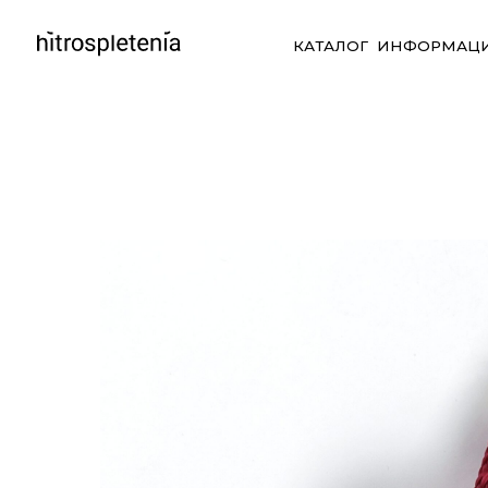
КАТАЛОГ
ИНФОРМАЦИЯ
СО