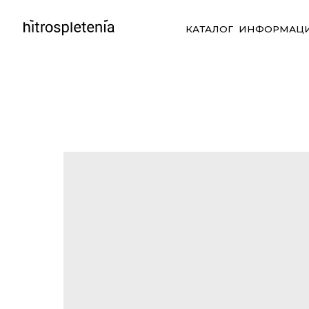
КАТАЛОГ
ИНФОРМАЦИЯ
СО