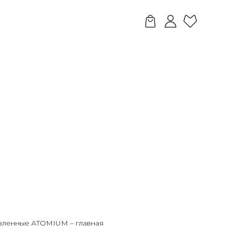
вленные ATOMIUM – главная