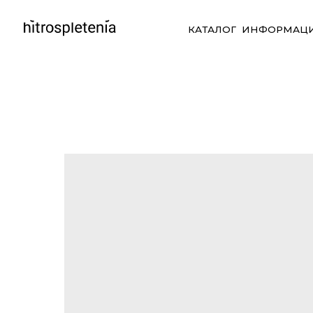
КАТАЛОГ
ИНФОРМАЦИЯ
СО