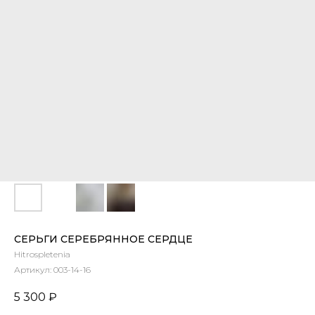
СЕРЬГИ СЕРЕБРЯННОЕ СЕРДЦЕ
Hitrospletenia
Артикул:
003-14-16
5 300
₽