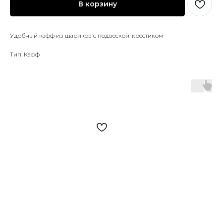
В корзину
Удобный кафф из шариков с подвеской-крестиком
Тип: Кафф