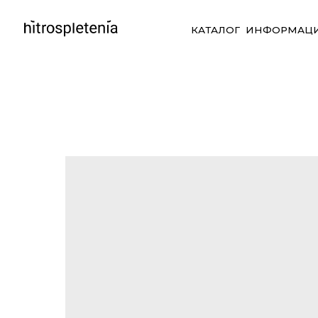
КАТАЛОГ
ИНФОРМАЦИЯ
СО