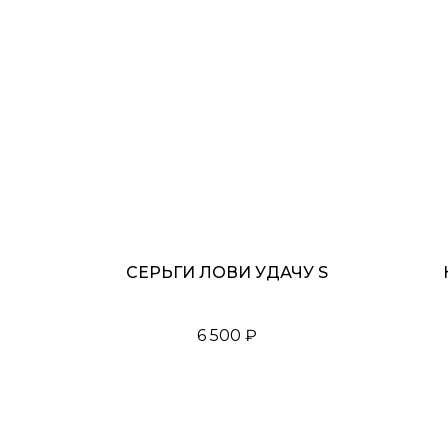
СЕРЬГИ ЛОВИ УДАЧУ S
6 500
₽