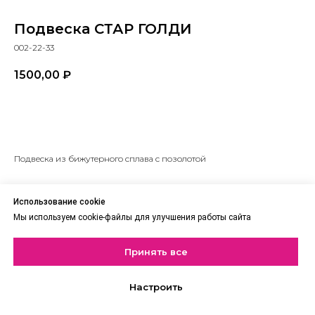
Подвеска СТАР ГОЛДИ
002-22-33
1500,00
₽
В корзину
Подвеска из бижутерного сплава с позолотой
Использование cookie
Мы используем cookie-файлы для улучшения работы сайта
Принять все
Настроить