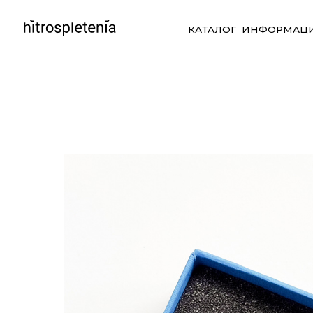
КАТАЛОГ
ИНФОРМАЦИЯ
СО