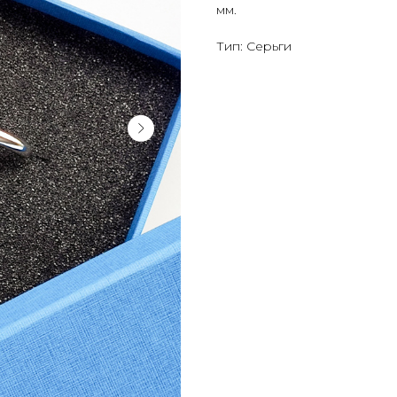
мм.
Тип: Серьги