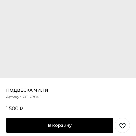
ПОДВЕСКА ЧИЛИ
Артикул:
001-0704-1
1 500
₽
В корзину