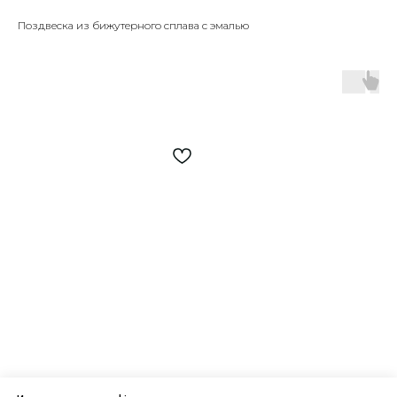
Поздвеска из бижутерного сплава с эмалью