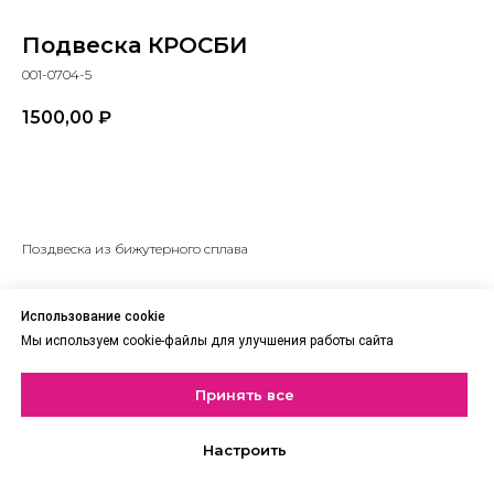
Подвеска КРОСБИ
001-0704-5
1500,00
₽
В корзину
Поздвеска из бижутерного сплава
Использование cookie
Мы используем cookie-файлы для улучшения работы сайта
Принять все
Настроить