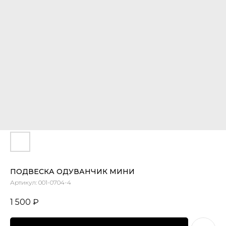
ПОДВЕСКА ОДУВАНЧИК МИНИ
Артикул:
001-0704-4
1 500
₽