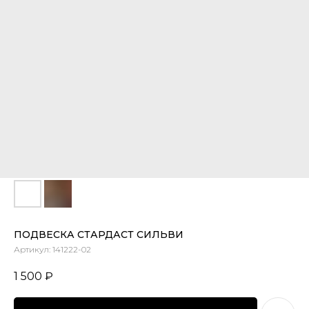
ПОДВЕСКА СТАРДАСТ СИЛЬВИ
Артикул:
141222-02
1 500
₽