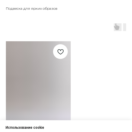
Подвеска для ярких образов
Использование cookie