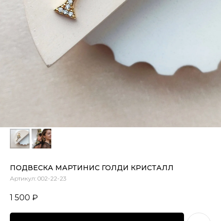
ПОДВЕСКА МАРТИНИС ГОЛДИ КРИСТАЛЛ
Артикул:
002-22-23
1 500
₽