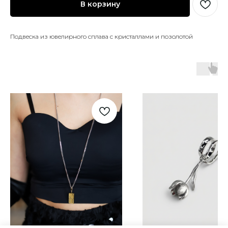
В корзину
Подвеска из ювелирного сплава с кристаллами и позолотой