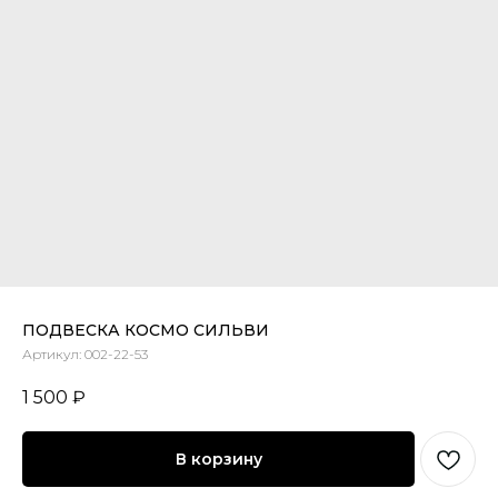
ПОДВЕСКА КОСМО СИЛЬВИ
Артикул:
002-22-53
1 500
₽
В корзину