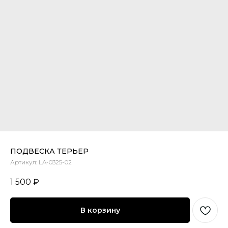
ПОДВЕСКА ТЕРЬЕР
Артикул:
LA-0325-02
1 500
₽
В корзину