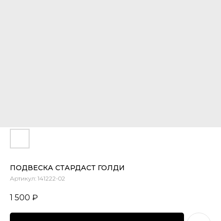
ПОДВЕСКА СТАРДАСТ ГОЛДИ
Артикул:
141222-02
1 500
₽