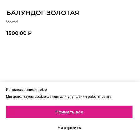
БАЛУНДОГ ЗОЛОТАЯ
006-01
1500,00
₽
В корзину
Использование cookie
Мы используем cookie-файлы для улучшения работы сайта
Принять все
Настроить