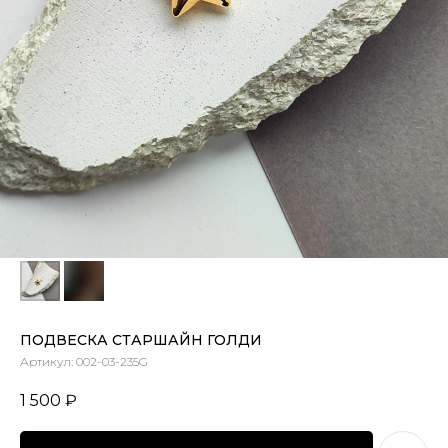
ПОДВЕСКА СТАРШАЙН ГОЛДИ
Артикул:
002-03-235G
1 500
₽