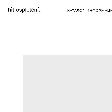
КАТАЛОГ
ИНФОРМАЦИЯ
СО