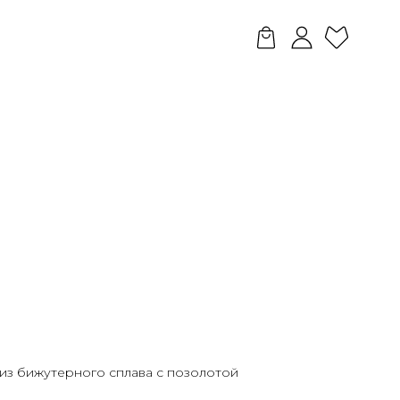
из бижутерного сплава с позолотой