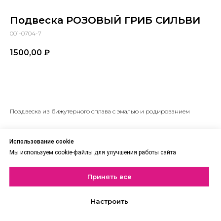
Подвеска РОЗОВЫЙ ГРИБ СИЛЬВИ
001-0704-7
1500,00
₽
В корзину
Поздвеска из бижутерного сплава с эмалью и родированием
Использование cookie
Мы используем cookie-файлы для улучшения работы сайта
Принять все
Настроить