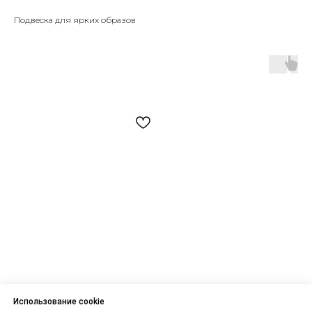
Подвеска для ярких образов
Использование cookie