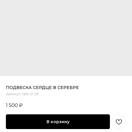
ПОДВЕСКА СЕРДЦЕ В СЕРЕБРЕ
Артикул:
005-12-23
1 500
₽
В корзину