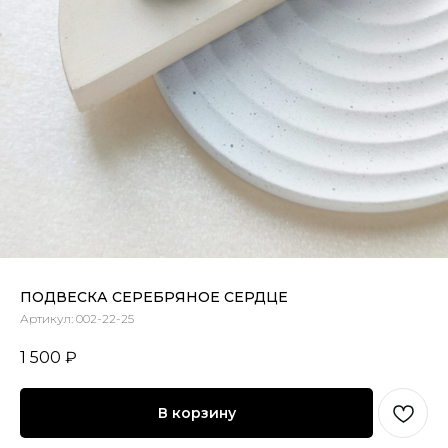
ПОДВЕСКА СЕРЕБРЯНОЕ СЕРДЦЕ
Артикул:
002-22-25
1 500
₽
В корзину