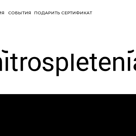
БЫТИЯ
ПОДАРИТЬ СЕРТИФИКАТ