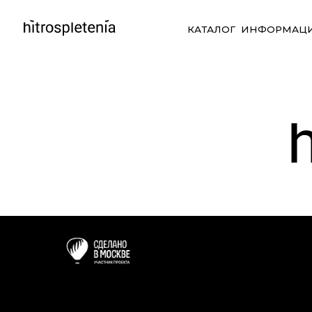
КАТАЛОГ
ИНФОРМАЦИЯ
СО