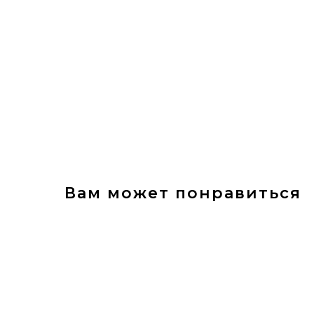
Вам может понравиться