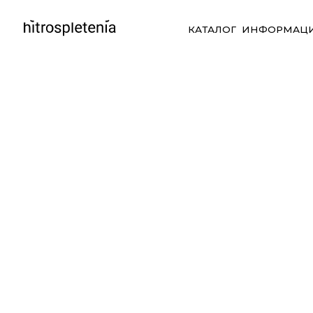
КАТАЛОГ
ИНФОРМАЦИЯ
СО