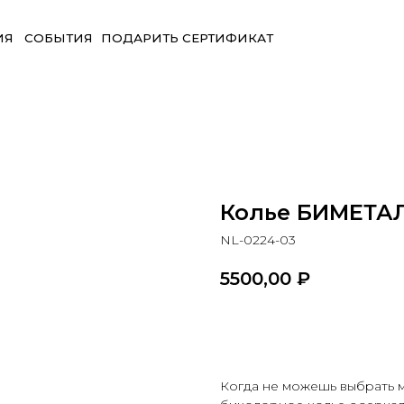
БЫТИЯ
ПОДАРИТЬ СЕРТИФИКАТ
Колье БИМЕТА
NL-0224-03
5500,00
₽
В корзину
Когда не можешь выбрать 