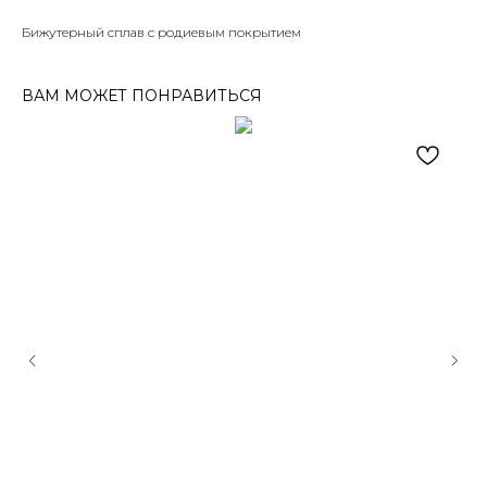
Бижутерный сплав с родиевым покрытием
ВАМ МОЖЕТ ПОНРАВИТЬСЯ