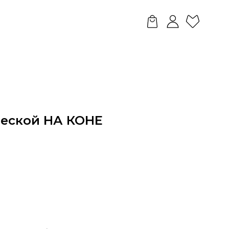
веской НА КОНЕ