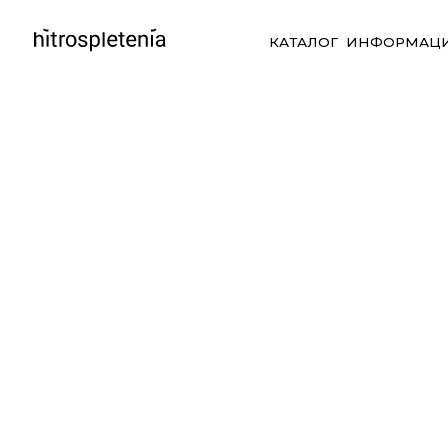
КАТАЛОГ
ИНФОРМАЦИЯ
СО