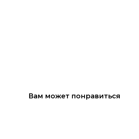
Вам может понравиться