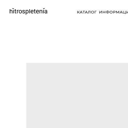
КАТАЛОГ
ИНФОРМАЦИЯ
СО