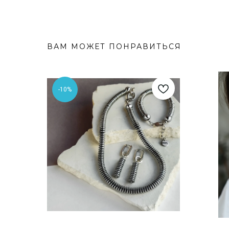
ВАМ МОЖЕТ ПОНРАВИТЬСЯ
-10%