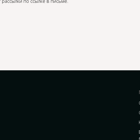
 рассылки по ссылке в письме.