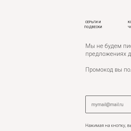
СЕРЬГИ И
К
ПОДВЕСКИ
Ч
Мы не будем пис
предложениях д
Промокод вы пол
Нажимая на кнопку, 