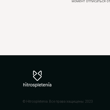
момент отписаться от
© Hitrospletenia. Все права защищены. 2023