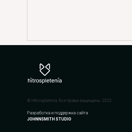
© Hitrospletenia. Все права защищены. 2023
Разработка и поддержка сайта
JOHNNSMITH STUDIO