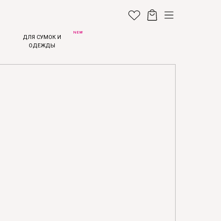
NEW
ДЛЯ СУМОК И
ОДЕЖДЫ