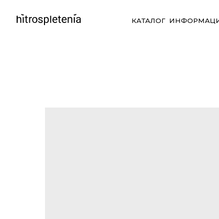
КАТАЛОГ
ИНФОРМАЦИЯ
СО