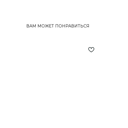
ВАМ МОЖЕТ ПОНРАВИТЬСЯ