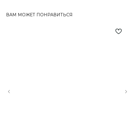
ВАМ МОЖЕТ ПОНРАВИТЬСЯ