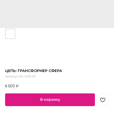
ЦЕПЬ-ТРАНСФОРМЕР СФЕРА
Артикул:
NL-1225-03
6 500
₽
В корзину