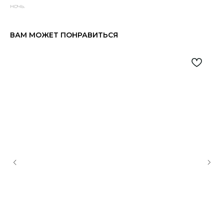
ночь.
ВАМ МОЖЕТ ПОНРАВИТЬСЯ