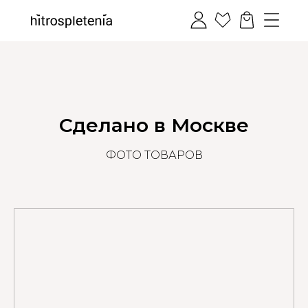
Сделано в Москве
ФОТО ТОВАРОВ