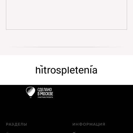
РАЗДЕЛЫ
ИНФОРМАЦИЯ