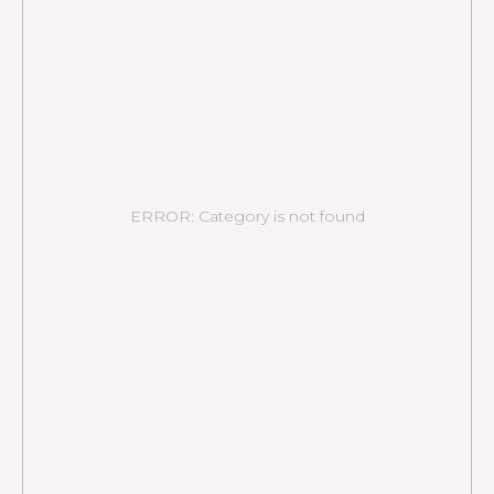
ERROR: Category is not found