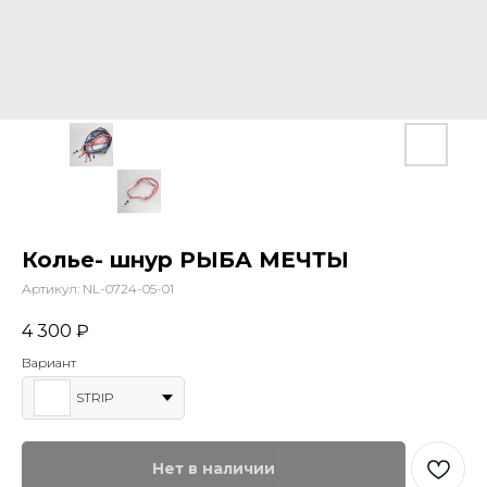
Колье- шнур РЫБА МЕЧТЫ
Артикул:
NL-0724-05-01
4 300
₽
Вариант
STRIP
Нет в наличии