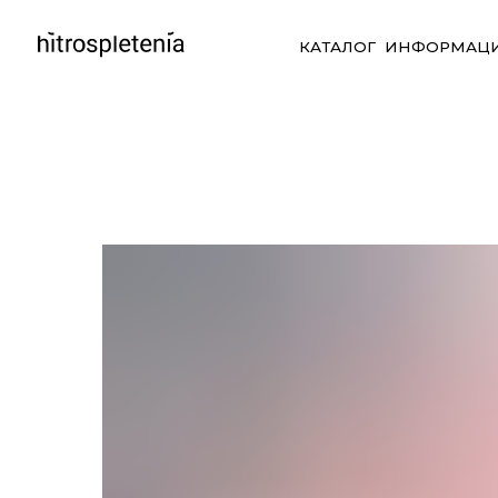
КАТАЛОГ
ИНФОРМАЦИЯ
СО