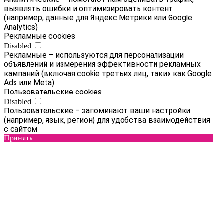
выявлять ошибки и оптимизировать контент
(например, данные для Яндекс.Метрики или Google
Analytics)
Рекламные cookies
Disabled
Рекламные – используются для персонализации
объявлений и измерения эффективности рекламных
кампаний (включая cookie третьих лиц, таких как Google
Ads или Meta)
Пользовательские cookies
Disabled
Пользовательские – запоминают ваши настройки
(например, язык, регион) для удобства взаимодействия
с сайтом
Принять