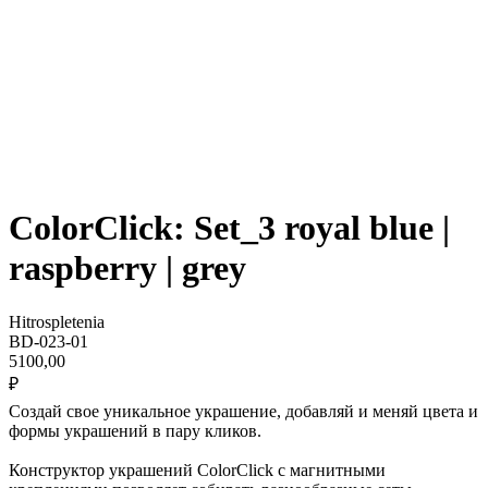
ColorClick: Set_3 royal blue |
raspberry | grey
Hitrospletenia
BD-023-01
5100,00
₽
Создай свое уникальное украшение, добавляй и меняй цвета и
формы украшений в пару кликов.
Конструктор украшений ColorClick с магнитными