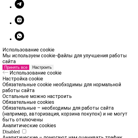
Использование cookie
Мы используем cookie-файлы для улучшения работы
сайта
Принять все
Настроить
Использование cookie
Настройка cookie
Обязательные cookie необходимы для нормальной
работы сайта
Остальные можно настроить
Обязательные cookies
Обязательные – необходимы для работы сайта
(например, авторизация, корзина покупок) и не могут
быть отключены
Аналитические cookies
Disabled
Аналитические – помогают нам оценивать трафик,